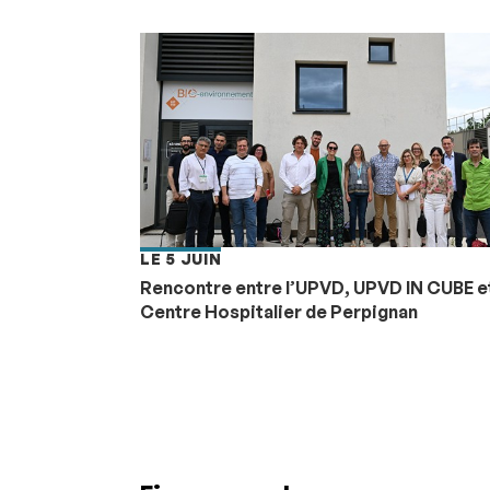
LE 5 JUIN
Rencontre entre l’UPVD, UPVD IN CUBE et
Centre Hospitalier de Perpignan