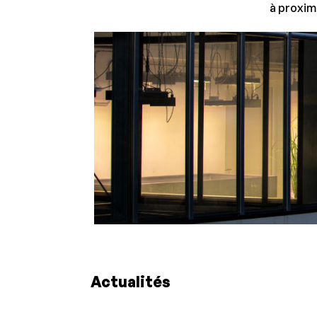
à proxim
Actualités