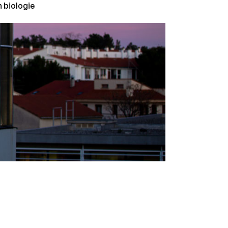
 biologie