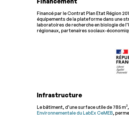
Financement
Financé par le Contrat Plan Etat Région 2
équipements de la plateforme dans une stru
laboratoires de recherche en biologie de l
régionaux, partenaires sociaux-économiqu
Infrastructure
Le bâtiment, d’une surface utile de 785 m²
Environnementale du LabEx CeMEB
, perme