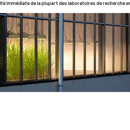
ité immédiate de la plupart des laboratoires de recherche en